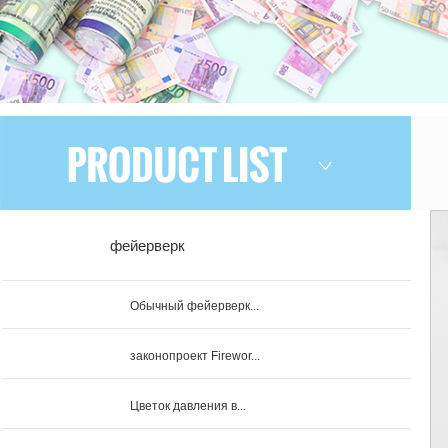
фейерверк
Обычный фейерверк...
законопроект Firewor...
Цветок давления в...