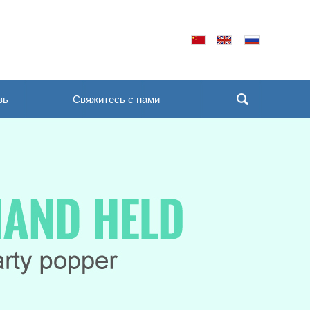
зь
Свяжитесь с нами