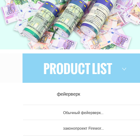
фейерверк
Обычный фейерверк...
законопроект Firewor...