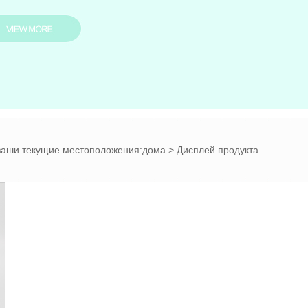
ваши текущие местоположения:
дома
> Дисплей продукта